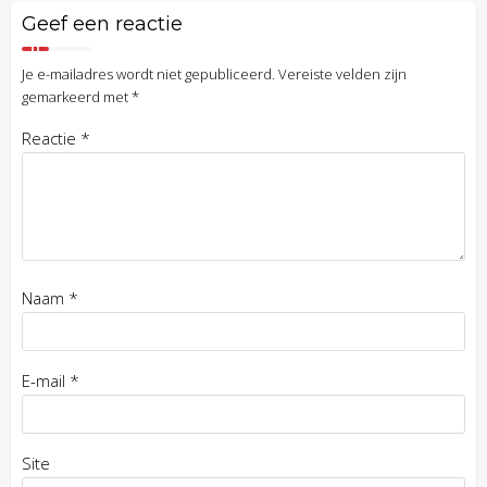
Geef een reactie
Je e-mailadres wordt niet gepubliceerd.
Vereiste velden zijn
gemarkeerd met
*
Reactie
*
Naam
*
E-mail
*
Site